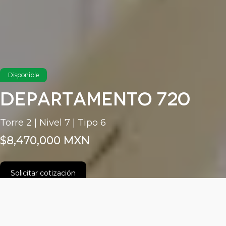
Disponible
Departamento 720
Torre 2 | Nivel 7 | Tipo 6
$8,470,000 MXN
Solicitar cotización
Características