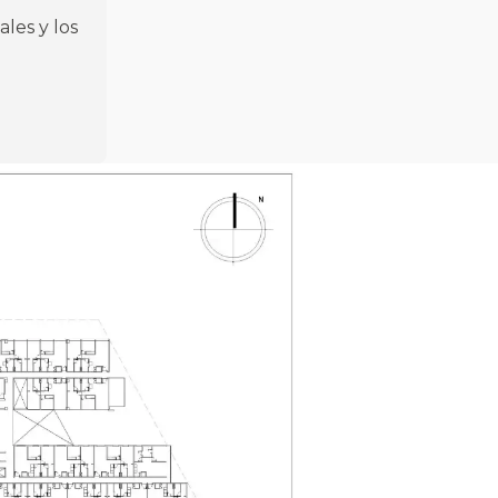
ales y los