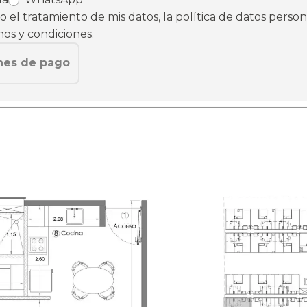
 el tratamiento de mis datos, la política de datos person
nos y condiciones.
nes de pago