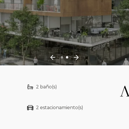
2 baño(s)
2 estacionamiento(s)