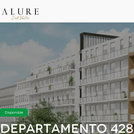
Disponible
Departamento 428