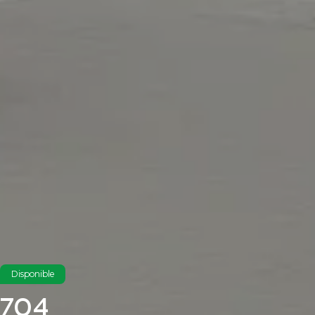
Disponible
704