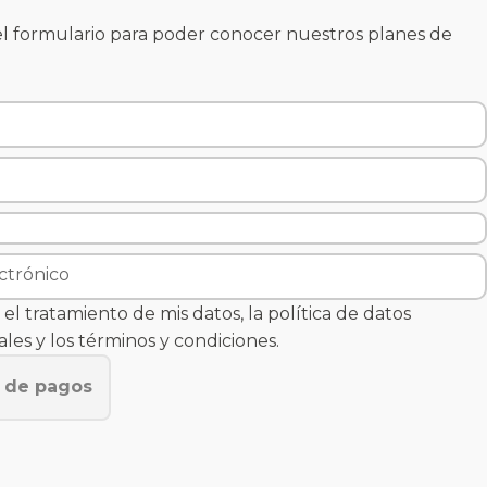
l formulario para poder conocer nuestros planes de
el tratamiento de mis datos, la política de datos
les y los términos y condiciones.
n de pagos