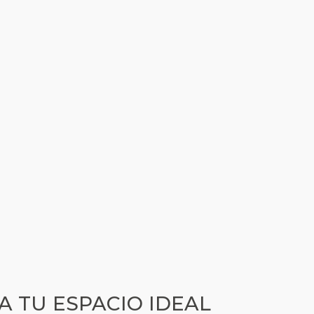
A TU ESPACIO IDEAL