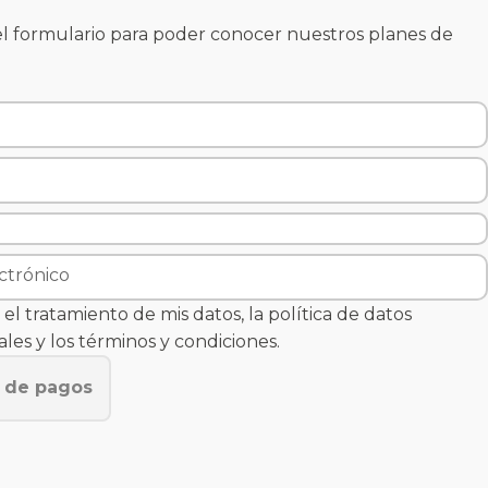
l formulario para poder conocer nuestros planes de
el tratamiento de mis datos, la política de datos
les y los términos y condiciones.
n de pagos