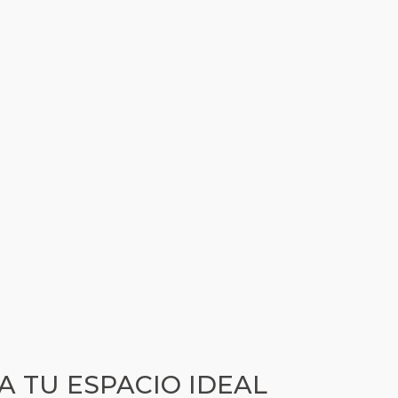
A TU ESPACIO IDEAL