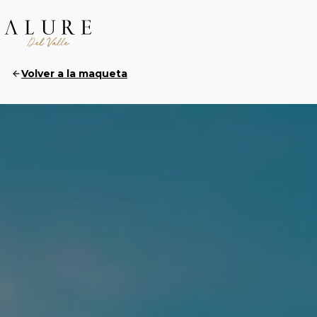
Volver a la maqueta