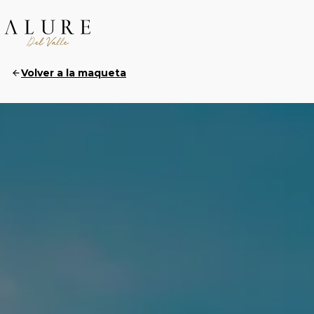
Volver a la maqueta