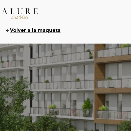
Volver a la maqueta