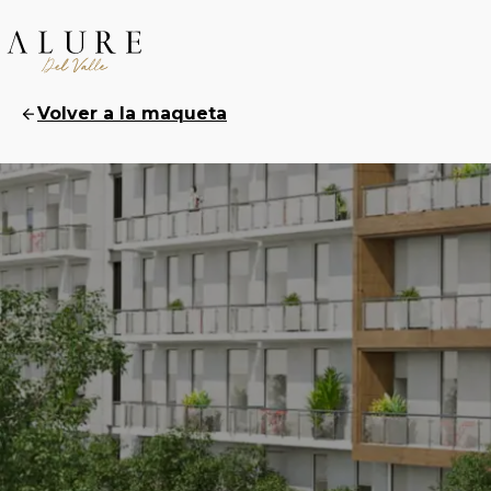
Volver a la maqueta