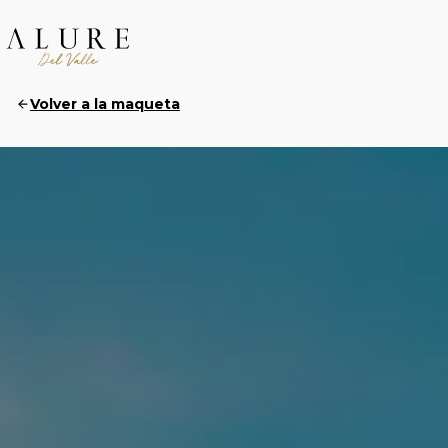
Volver a la maqueta