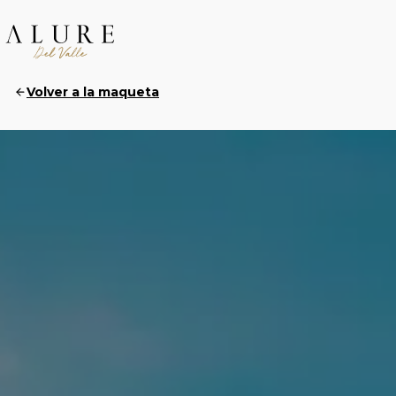
Volver a la maqueta