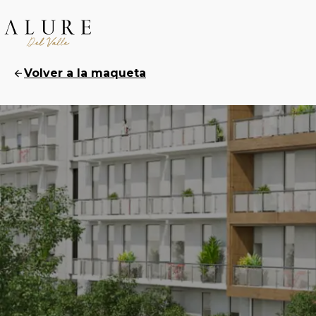
Volver a la maqueta