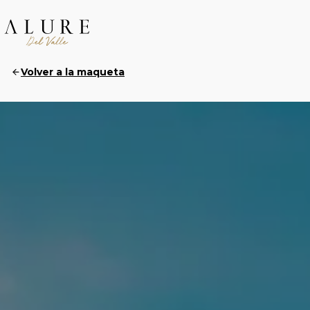
Volver a la maqueta