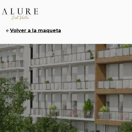
Volver a la maqueta