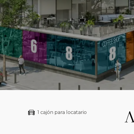
1 cajón para locatario