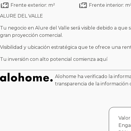
Frente exterior: m²
Frente interior: m
ALURE DEL VALLE
Tu negocio en Alure del Valle será visible debido a que 
gran proyección comercial.
Visibilidad y ubicación estratégica que te ofrece una ren
Tu inversión con alto potencial comienza aquí
Alohome ha verificado la informa
transparencia de la información 
Valor
Enga