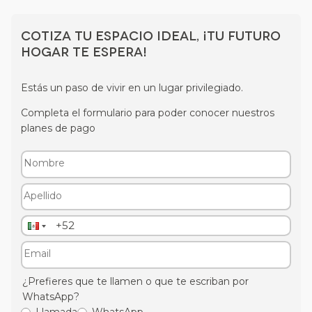
Cotiza tu espacio ideal, ¡tu futuro
hogar te espera!
Estás un paso de vivir en un lugar privilegiado.
Completa el formulario para poder conocer nuestros
planes de pago
¿Prefieres que te llamen o que te escriban por
WhatsApp?
Llamada
WhatsApp