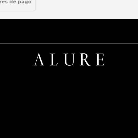
nes de pago