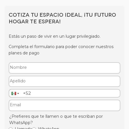
Cotiza tu espacio ideal, ¡tu futuro
hogar te espera!
Estás un paso de vivir en un lugar privilegiado.
Completa el formulario para poder conocer nuestros
planes de pago
¿Prefieres que te llamen o que te escriban por
WhatsApp?
Llamada
WhatsApp