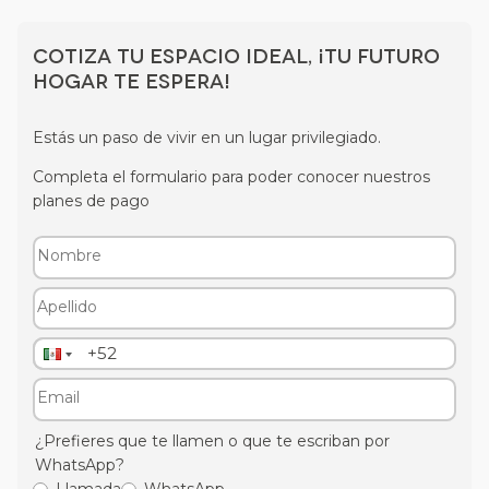
Cotiza tu espacio ideal, ¡tu futuro
hogar te espera!
Estás un paso de vivir en un lugar privilegiado.
Completa el formulario para poder conocer nuestros
planes de pago
¿Prefieres que te llamen o que te escriban por
WhatsApp?
Llamada
WhatsApp