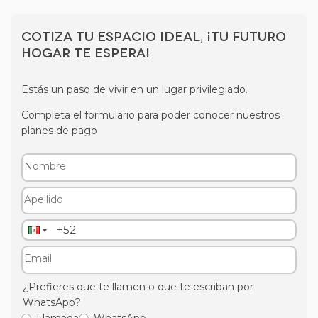
Cotiza tu espacio ideal, ¡tu futuro
hogar te espera!
Estás un paso de vivir en un lugar privilegiado.
Completa el formulario para poder conocer nuestros
planes de pago
¿Prefieres que te llamen o que te escriban por
WhatsApp?
Llamada
WhatsApp